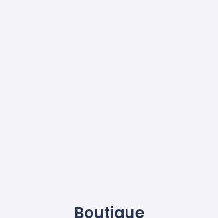
Boutique