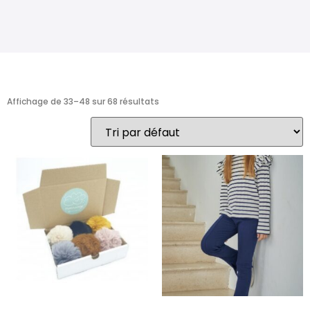
Affichage de 33–48 sur 68 résultats