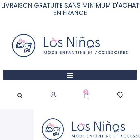
LIVRAISON GRATUITE SANS MINIMUM D'ACHAT
EN FRANCE
0