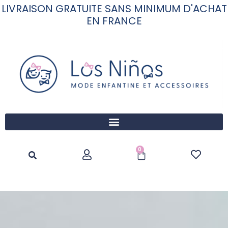
LIVRAISON GRATUITE SANS MINIMUM D'ACHAT
EN FRANCE
0