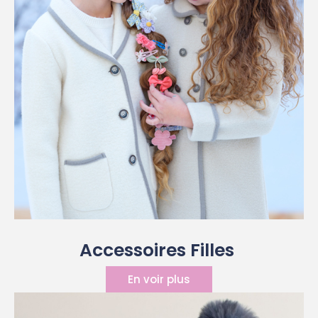
Accessoires Filles ​
En voir plus