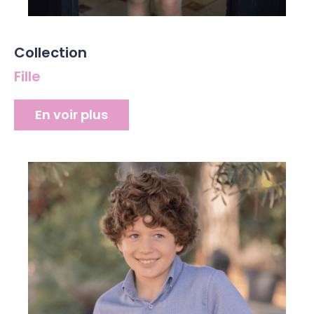
Collection
Fille
En voir plus