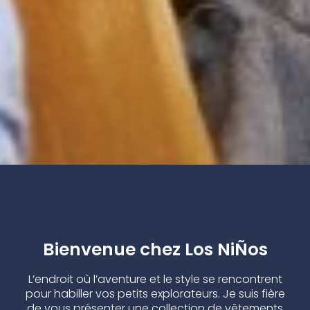
Bienvenue chez Los NiÑos
L’endroit où l’aventure et le style se rencontrent
pour habiller vos petits explorateurs. Je suis fière
de vous présenter une collection de vêtements