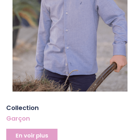
Collection
Garçon
En voir plus