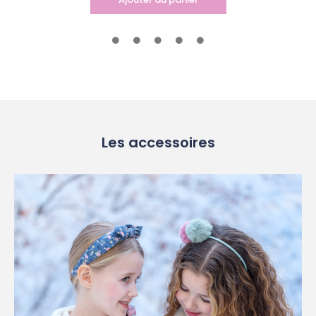
Les accessoires