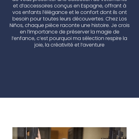
et d’accessoires conçus en Espagne, offrant à
vos enfants l’élégance et le confort dont ils ont
besoin pour toutes leurs découvertes. Chez Los
Niños, chaque pièce raconte une histoire. Je crois
en l’importance de préserver la magie de
l’enfance, c’est pourquoi ma sélection respire la
joie, la créativité et l’aventure