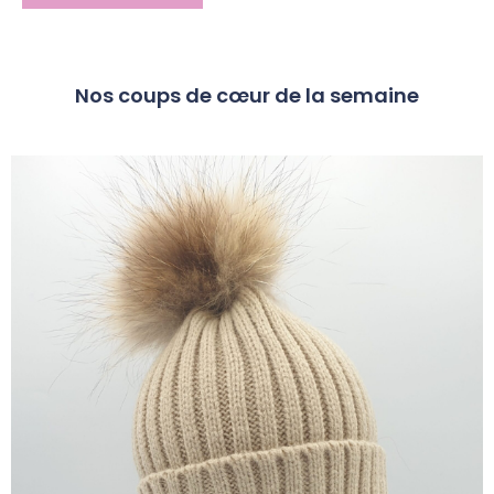
Nos coups de cœur de la semaine