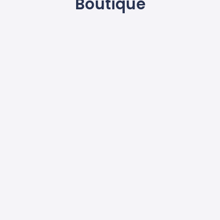
Boutique