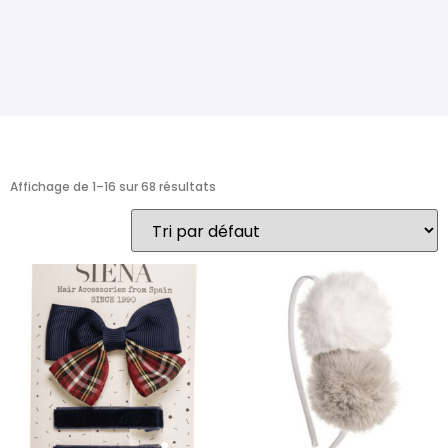
Affichage de 1–16 sur 68 résultats