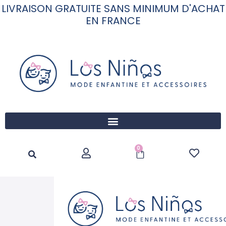
LIVRAISON GRATUITE SANS MINIMUM D'ACHAT
EN FRANCE
0